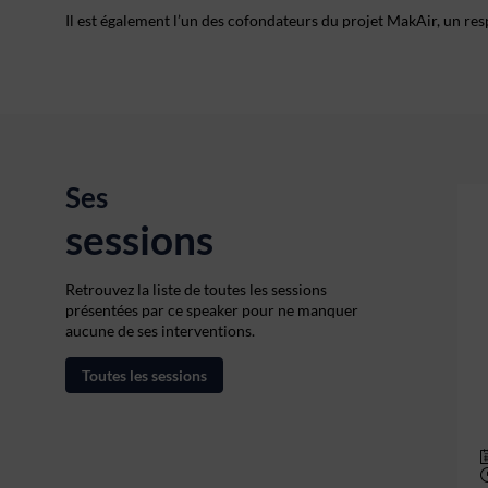
Il est également l’un des cofondateurs du projet MakAir, un r
Ses
sessions
Retrouvez la liste de toutes les sessions
présentées par ce speaker pour ne manquer
aucune de ses interventions.
Toutes les sessions