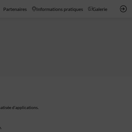
Partenaires
Informations pratiques
Galerie
tisée d’applications.
.